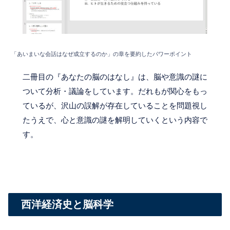
「あいまいな会話はなぜ成立するのか」の章を要約したパワーポイント
二冊目の『あなたの脳のはなし』は、脳や意識の謎に
ついて分析・議論をしています。だれもが関心をもっ
ているが、沢山の誤解が存在していることを問題視し
たうえで、心と意識の謎を解明していくという内容で
す。
西洋経済史と脳科学