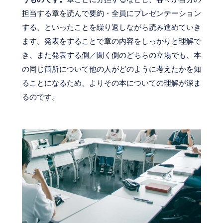
担当する章を読んで要約・全員にプレゼンテーション
する、といったことを繰り返しながら読み進めていき
ます。発表をすることで章の内容をしっかりと理解で
き、また発表する側／聞く側のどちらの立場でも、本
の同じ箇所について他の人がどのように考えたかを知
ることになるため、よりその本についての理解が深ま
るのです。