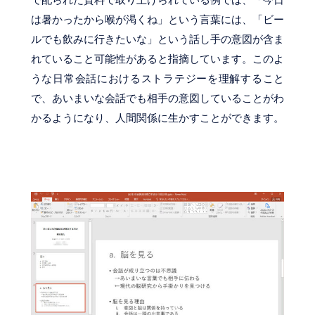
は暑かったから喉が渇くね」という言葉には、「ビー
ルでも飲みに行きたいな」という話し手の意図が含ま
れていること可能性があると指摘しています。このよ
うな日常会話におけるストラテジーを理解すること
で、あいまいな会話でも相手の意図していることがわ
かるようになり、人間関係に生かすことができます。