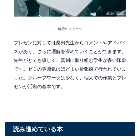
輪読のイメージ
プレゼンに対しては柴田先生からコメントやアドバイ
スがあり、さらに理解を深めていくことができます。
先生がとても優しく、真剣に取り組む学生が多い印象
です。ゼミの雰囲気はほどよい緊張感で行われていま
した。グループワークは少なく、個人での作業とプレ
ゼンが活動の基本です。
読み進めている本