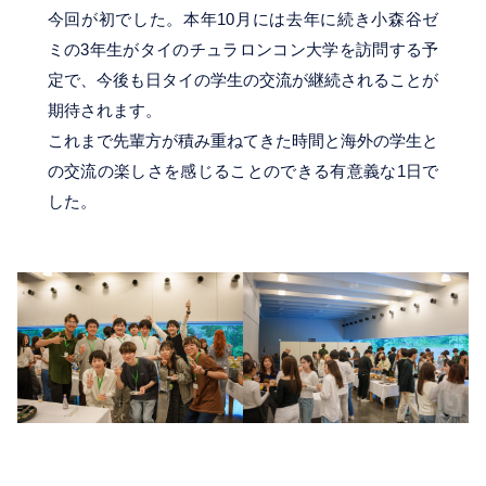
今回が初でした。本年10月には去年に続き小森谷ゼ
ミの3年生がタイのチュラロンコン大学を訪問する予
定で、今後も日タイの学生の交流が継続されることが
期待されます。
これまで先輩方が積み重ねてきた時間と海外の学生と
の交流の楽しさを感じることのできる有意義な1日で
した。