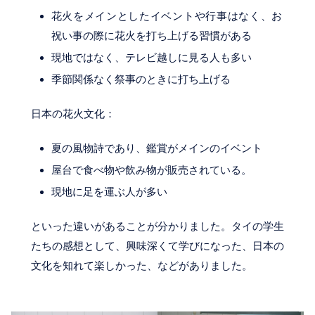
花火をメインとしたイベントや行事はなく、お
祝い事の際に花火を打ち上げる習慣がある
現地ではなく、テレビ越しに見る人も多い
季節関係なく祭事のときに打ち上げる
日本の花火文化：
夏の風物詩であり、鑑賞がメインのイベント
屋台で食べ物や飲み物が販売されている。
現地に足を運ぶ人が多い
といった違いがあることが分かりました。タイの学生
たちの感想として、興味深くて学びになった、日本の
文化を知れて楽しかった、などがありました。