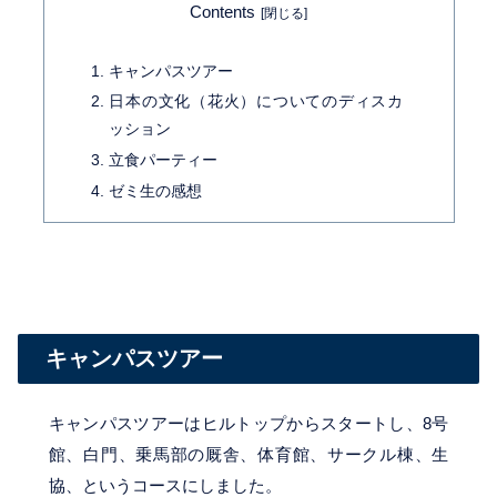
Contents
キャンパスツアー
日本の文化（花火）についてのディスカ
ッション
立食パーティー
ゼミ生の感想
キャンパスツアー
キャンパスツアーはヒルトップからスタートし、8号
館、白門、乗馬部の厩舎、体育館、サークル棟、生
協、というコースにしました。