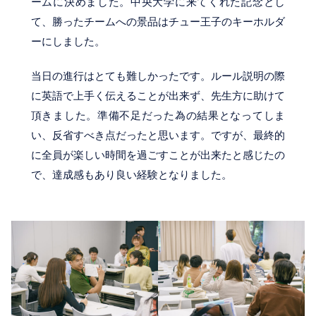
ームに決めました。中央大学に来てくれた記念とし
て、勝ったチームへの景品はチュー王子のキーホルダ
ーにしました。
当日の進行はとても難しかったです。ルール説明の際
に英語で上手く伝えることが出来ず、先生方に助けて
頂きました。準備不足だった為の結果となってしま
い、反省すべき点だったと思います。ですが、最終的
に全員が楽しい時間を過ごすことが出来たと感じたの
で、達成感もあり良い経験となりました。