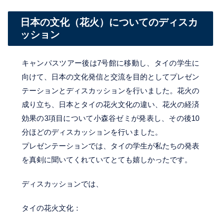
日本の文化（花火）についてのディスカ
ッション
キャンパスツアー後は7号館に移動し、タイの学生に
向けて、日本の文化発信と交流を目的としてプレゼン
テーションとディスカッションを行いました。花火の
成り立ち、日本とタイの花火文化の違い、花火の経済
効果の3項目について小森谷ゼミが発表し、その後10
分ほどのディスカッションを行いました。
プレゼンテーションでは、タイの学生が私たちの発表
を真剣に聞いてくれていてとても嬉しかったです。
ディスカッションでは、
タイの花火文化：