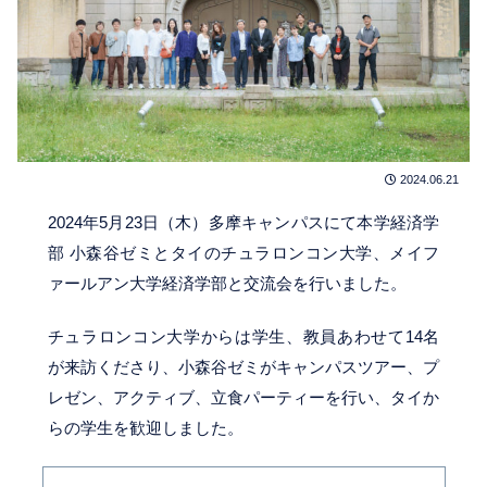
2024.06.21
2024年5月23日（木）多摩キャンパスにて本学経済学
部 小森谷ゼミとタイのチュラロンコン大学、メイフ
ァールアン大学経済学部と交流会を行いました。
チュラロンコン大学からは学生、教員あわせて14名
が来訪くださり、小森谷ゼミがキャンパスツアー、プ
レゼン、アクティブ、立食パーティーを行い、タイか
らの学生を歓迎しました。