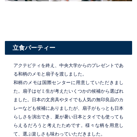
立食パーティー
アクテビティを終え、中央大学からのプレゼントであ
る和柄のメモと扇子を渡しました。
和柄のメモは国際センターに用意していただきまし
た。扇子はゼミ生が考えたいくつかの候補から選ばれ
ました。日本の文房具やタイでも人気の無印良品のカ
レーなども候補にありましたが、扇子がもっとも日本
らしさを演出でき、夏が暑い日本とタイでも使っても
らえるだろうと考えたためです。様々な柄を用意し
て、選ぶ楽しさも味わっていただきました。