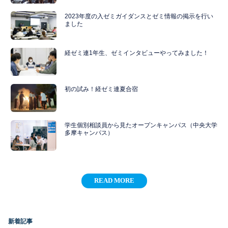
2023年度の入ゼミガイダンスとゼミ情報の掲示を行い
ました
経ゼミ連1年生、ゼミインタビューやってみました！
初の試み！経ゼミ連夏合宿
学生個別相談員から見たオープンキャンパス（中央大学
多摩キャンパス）
READ MORE
新着記事