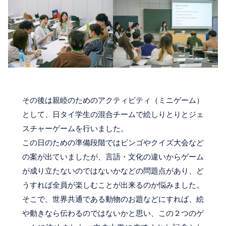
その後は親睦のためのアクティビティ（ミニゲーム）
として、日タイ学生の混合チームで絵しりとりとジェ
スチャーゲームを行いました。
この日のための準備段階ではビンゴやクイズ大会など
の案が出ていましたが、言語・文化の違いからゲーム
が成り立たないのではないかなどの問題点があり、ど
うすれば全員が楽しむことが出来るのか悩みました。
そこで、世界共通である動物のお題などにすれば、絵
や動きなら伝わるのではないかと思い、この２つのゲ