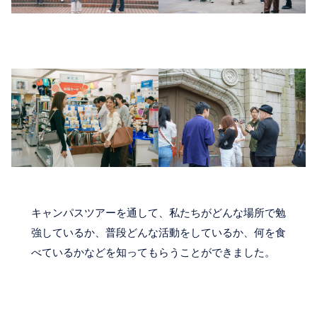
キャンパスツアーを通して、私たちがどんな場所で勉
強しているか、普段どんな活動をしているか、何を食
べているかなどを知ってもらうことができました。