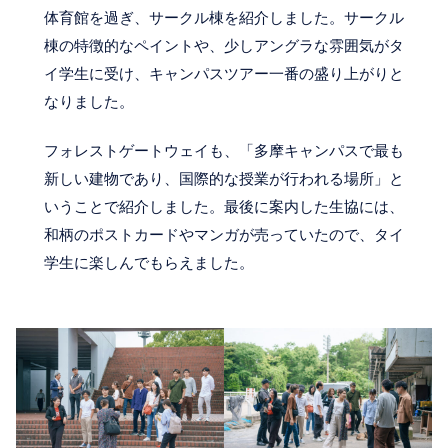
体育館を過ぎ、サークル棟を紹介しました。サークル
棟の特徴的なペイントや、少しアングラな雰囲気がタ
イ学生に受け、キャンパスツアー一番の盛り上がりと
なりました。
フォレストゲートウェイも、「多摩キャンパスで最も
新しい建物であり、国際的な授業が行われる場所」と
いうことで紹介しました。最後に案内した生協には、
和柄のポストカードやマンガが売っていたので、タイ
学生に楽しんでもらえました。