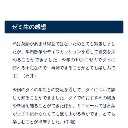
ゼミ生の感想
私は英語があまり得意ではないためとても緊張しまし
たが、学内散策やディスカッションを通して親交を深
めることができました。今年の10月にゼミでタイに
訪れる予定なので、再開できることがとても楽しみで
す。（石井）
今回のタイの学生との交流を通して、タイについて詳
しく知ることができました。タイでのおすすめの場所
や料理を知ることができたほか、ミニゲームでは言葉
が上手く伝わらなくても盛り上がる事ができ、とても
楽しむことが出来ました。(中瀬)