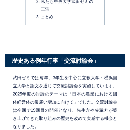
私たち中央大学武田ゼミの
主張
まとめ
歴史ある例年行事「交流討論会」
武田ゼミでは毎年、3年生を中心に立教大学・横浜国
立大学と論文を通じて交流討論会を実施しています。
2025年度の討論のテーマは「日本の農業における団
体経営体の常雇い増加に向けて」でした。交流討論会
は今回で19回目の開催となり、先生方や先輩方が築
き上げてきた取り組みの歴史を改めて実感する機会と
なりました。