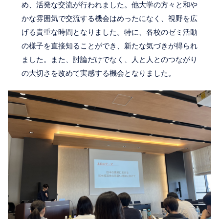
め、活発な交流が行われました。他大学の方々と和や
かな雰囲気で交流する機会はめったになく、視野を広
げる貴重な時間となりました。特に、各校のゼミ活動
の様子を直接知ることができ、新たな気づきが得られ
ました。また、討論だけでなく、人と人とのつながり
の大切さを改めて実感する機会となりました。