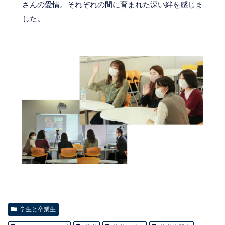
さんの愛情。それぞれの間に育まれた深い絆を感じま
した。
学生と卒業生