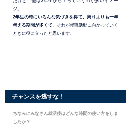
だけど、他は3年生から？っていうのが多いイメー
ジ。
2年生の時にいろんな気づきを得て、周りよりも一年
考える期間が多くて
、それが就職活動に向かっていく
ときに役に立ったと思います。
チャンスを逃すな！
ちなみにみなさん就活後はどんな時間の使い方をしま
したか？