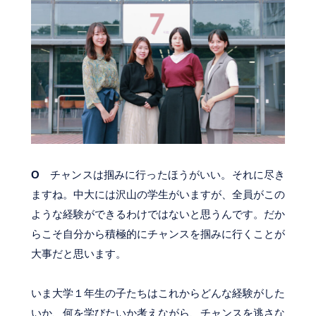
O
チャンスは掴みに行ったほうがいい。それに尽き
ますね。中大には沢山の学生がいますが、全員がこの
ような経験ができるわけではないと思うんです。だか
らこそ自分から積極的にチャンスを掴みに行くことが
大事だと思います。
いま大学１年生の子たちはこれからどんな経験がした
いか、何を学びたいか考えながら、チャンスを逃さな