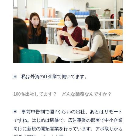
H
私は外資のIT企業で働いてます。
100％出社してます？ どんな業務なんですか？
H
事前申告制で週2くらいの出社、あとはリモート
ですね。はじめは研修で、広告事業の部署で中小企業
向けに新規の開拓営業を行っています。アポ取りから