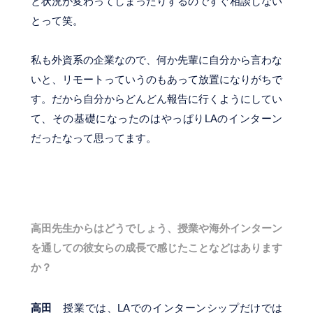
と状況が変わってしまったりするのですぐ相談しない
とって笑。
私も外資系の企業なので、何か先輩に自分から言わな
いと、リモートっていうのもあって放置になりがちで
す。だから自分からどんどん報告に行くようにしてい
て、その基礎になったのはやっぱりLAのインターン
だったなって思ってます。
高田先生からはどうでしょう、授業や海外インターン
を通しての彼女らの成長で感じたことなどはあります
か？
高田
授業では、LAでのインターンシップだけでは