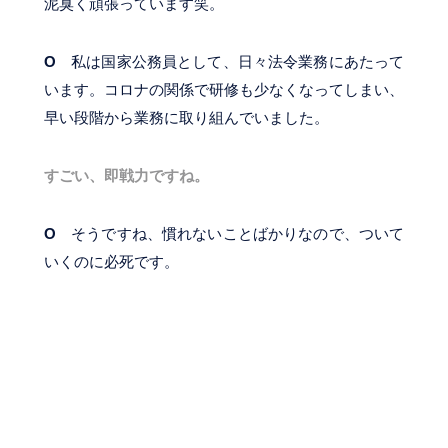
泥臭く頑張っています笑。
O
私は国家公務員として、日々法令業務にあたって
います。コロナの関係で研修も少なくなってしまい、
早い段階から業務に取り組んでいました。
すごい、即戦力ですね。
O
そうですね、慣れないことばかりなので、ついて
いくのに必死です。