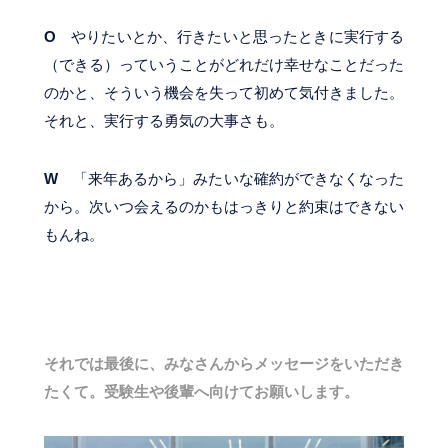
O
やりたいとか、行きたいと思ったときに実行する
（できる）っていうことがどれだけ幸せなことだった
のかと、そういう機会を失って初めて気付きました。
それと、実行する勇気の大事さも。
W
「来年あるから」みたいな確約ができなくなった
から。次いつ会えるのかもはっきりと約束はできない
もんね。
それでは最後に、みなさんからメッセージをいただき
たくて。受験生や後輩へ向けてお願いします。