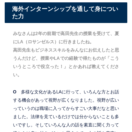
海外インターンシップを通して身につい
た力
みなさんは2年の前期で高田先生の授業を受けて、夏
にLA（ロサンゼルス）に行きましたね。
高田先生もビジネススキルをみんなにお伝えしたと思
うんだけど、授業やLAでの経験で得たものが「こう
いうところで役立った！」とかあれば教えてくださ
い。
O
多様な文化があるLAに行って、いろんな方とお話
する機会があって視野が広くなりました。視野が広い
っていうのは職場に入ってからすごい大事だなと思い
ました。法律を見ているだけでは分からないことも多
いですし。そしていろんな人の話を素直に聞く力って