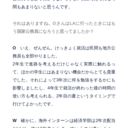
間もあまりないと思うんです。
それはありますね。OさんはLAに行ったときにはも
う国家公務員になろうと思ってましたか？
O
いえ、ぜんぜん。けっきょく就活は民間も地方公
務員も全部やりました。
2年生で進路を考えるだけじゃなく実際に触れるっ
て、ほかの学生にはあまりない機会だからとても貴重
でした。それによって3年次に何を勉強をするかにも
影響しましたし、4年生で就活が終わった後の時間の
使い方も考えられる。2年目の夏というタイミングで
行けてよかったです。
W
確かに。海外インターンは経済学部は2年次配当