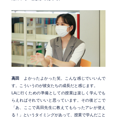
高田
よかったよかった笑。こんな感じでいいんで
す。こういうのが彼女たちの成長だと感じます。
LAに行くための準備としての授業は楽しく学んでも
らえればそれでいいと思っています。その後どこで
「あ、ここで高田先生に教えてもらったアレが使え
る！」というタイミングがあって、授業で学んだこと