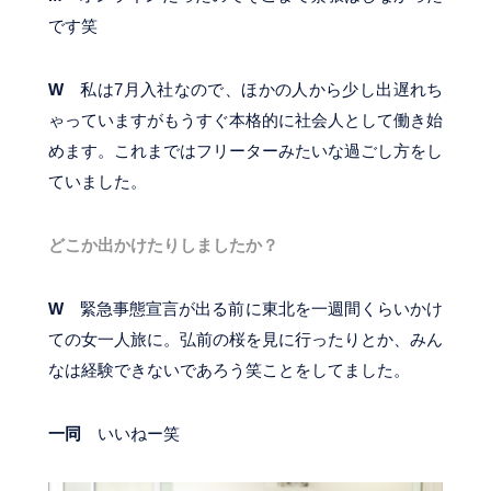
です笑
W
私は7月入社なので、ほかの人から少し出遅れち
ゃっていますがもうすぐ本格的に社会人として働き始
めます。これまではフリーターみたいな過ごし方をし
ていました。
どこか出かけたりしましたか？
W
緊急事態宣言が出る前に東北を一週間くらいかけ
ての女一人旅に。弘前の桜を見に行ったりとか、みん
なは経験できないであろう笑ことをしてました。
一同
いいねー笑