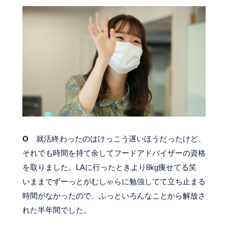
O
就活終わったのはけっこう遅いほうだったけど、
それでも時間を持て余してフードアドバイザーの資格
を取りました。LAに行ったときより8kg痩せてる笑
いままでずーっとがむしゃらに勉強してて立ち止まる
時間がなかったので、ふっといろんなことから解放さ
れた半年間でした。