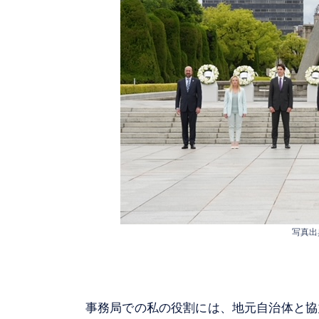
写真出
事務局での私の役割には、地元自治体と協