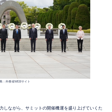
典：外務省WEBサイト
力しながら、サミットの開催機運を盛り上げていくた